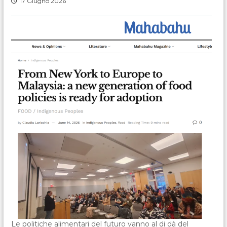
17 Giugno 2026
Le politiche alimentari del futuro vanno al di dà del