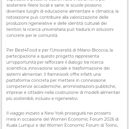
sostenere filiere locali e sane; le scuole possono
diventare luoghi di educazione alimentare e climatica; la
ristorazione può contribuire alla valorizzazione delle
produzioni rigenerative e delle identità culturali dei
territori; la ricerca universitaria può tradursi in soluzioni
concrete per le comunità.
Per Best4Food e per l’Università di Milano-Bicocca, la
partecipazione a questo progetto rappresenta
un’opportunità per rafforzare il dialogo tra ricerca
scientifica, innovazione sociale e trasformazione dei
sistemi alimentari. Il framework offre infatti una
piattaforma concreta per mettere in connessione
competenze accademiche, amministrazioni pubbliche,
imprese e cittadini nella costruzione di modelli alimentari
più sostenibili, inclusivi e rigenerativi.
Il viaggio iniziato a New York proseguirà nei prossimi
mesi in occasione del Women Economic Forum 2026 di
Kuala Lumpur e del Women Economic Forum di Torino,