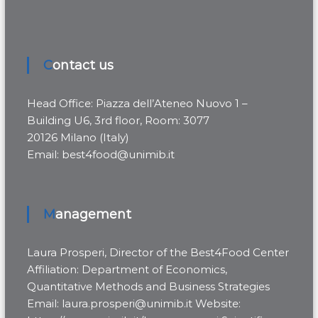
Contact us
Head Office: Piazza dell’Ateneo Nuovo 1 –
Building U6, 3rd floor, Room: 3077
20126 Milano (Italy)
Email: best4food@unimib.it
Management
Laura Prosperi, Director of the Best4Food Center
Affiliation: Department of Economics,
Quantitative Methods and Business Strategies
Email: laura.prosperi@unimib.it Website: